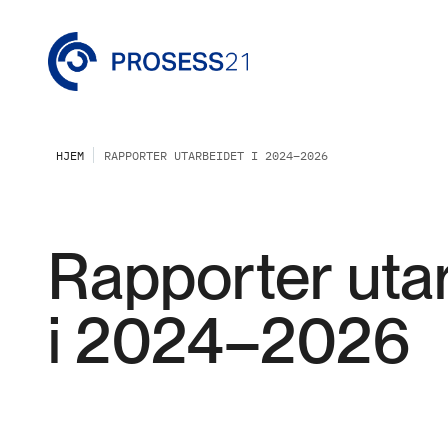
HJEM
RAPPORTER UTARBEIDET I 2024–2026
Rapporter uta
i 2024–2026