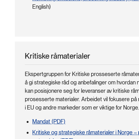
English)
Kritiske råmaterialer
Ekspertgruppen for Kritiske prosseserte råmateri
å gi strategiske råd og anbefalinger om hvordan 
kan posisjonere seg for leveranser av kritiske råm
prosesserte materialer. Arbeidet vil fokusere på 
i EU og andre markeder som er viktige for Norge.
Mandat (PDF)
Kritiske og strategiske råmaterialer i Norge –