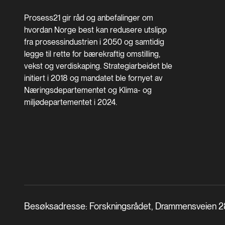
Prosess21 gir råd og anbefalinger om
hvordan Norge best kan redusere utslipp
fra prosessindustrien i 2050 og samtidig
legge til rette for bærekraftig omstilling,
vekst og verdiskaping. Strategiarbeidet ble
initiert i 2018 og mandatet ble fornyet av
Næringsdepartementet og Klima- og
miljødepartementet i 2024.
Besøksadresse: Forskningsrådet, Drammensveien 